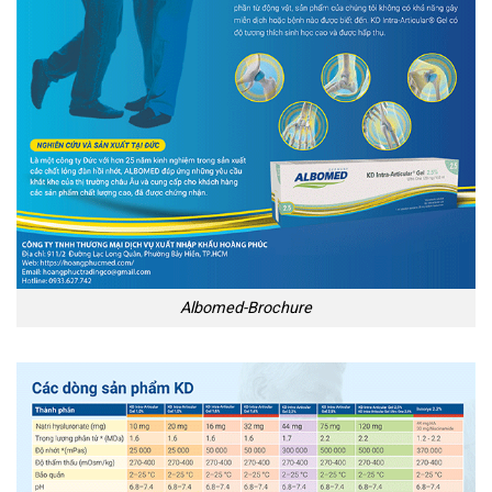
Albomed-Brochure