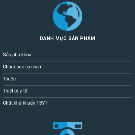
DANH MỤC SẢN PHẨM
Sản phụ khoa
Chăm sóc cá nhân
Thuốc
Thiết bị y tế
Chất khử khuẩn TBYT