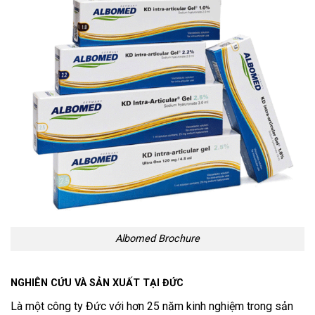
Albomed Brochure
NGHIÊN CỨU VÀ SẢN XUẤT TẠI ĐỨC
Là một công ty Đức với hơn 25 năm kinh nghiệm trong sản