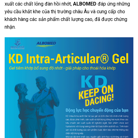
xuất các chất lỏng đàn hồi nhớt,
ALBOMED
đáp ứng những
yêu cầu khắt khe của thị trường châu Âu và cung cấp cho
khách hàng các sản phẩm chất lượng cao, đã được chứng
nhận.