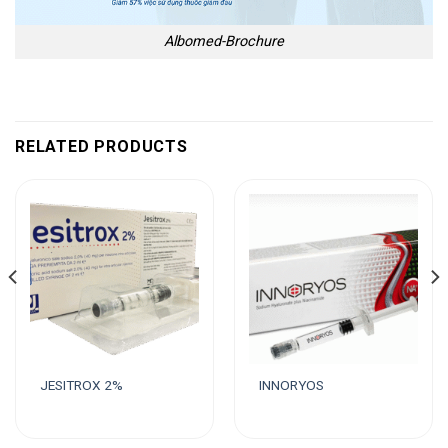
Albomed-Brochure
RELATED PRODUCTS
JESITROX 2%
INNORYOS