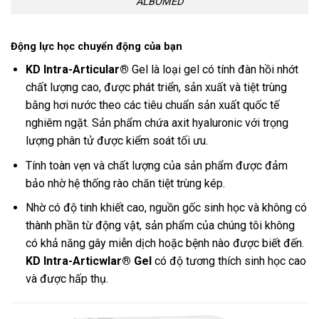
ALBOMED
Động lực học chuyển động của bạn
KD Intra-Articular®
Gel là loại gel có tính đàn hồi nhớt
chất lượng cao, được phát triển, sản xuất và tiệt trùng
bằng hơi nước theo các tiêu chuẩn sản xuất quốc tế
nghiêm ngặt. Sản phẩm chứa axit hyaluronic với trọng
lượng phân tử được kiểm soát tối ưu.
Tính toàn vẹn và chất lượng của sản phẩm được đảm
bảo nhờ hệ thống rào chăn tiệt trùng kép.
Nhờ có độ tinh khiết cao, nguồn gốc sinh học và không có
thành phần từ động vật, sản phẩm của chúng tôi không
có khả năng gây miễn dịch hoặc bệnh nào được biết đến.
KD Intra-Articwlar® Gel
có độ tương thích sinh học cao
và được hấp thụ.