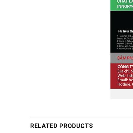
RELATED PRODUCTS