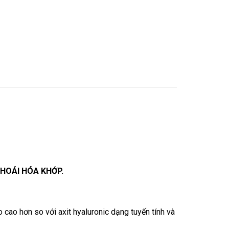
HOÁI HÓA KHỚP.
cao hơn so với axit hyaluronic dạng tuyến tính và