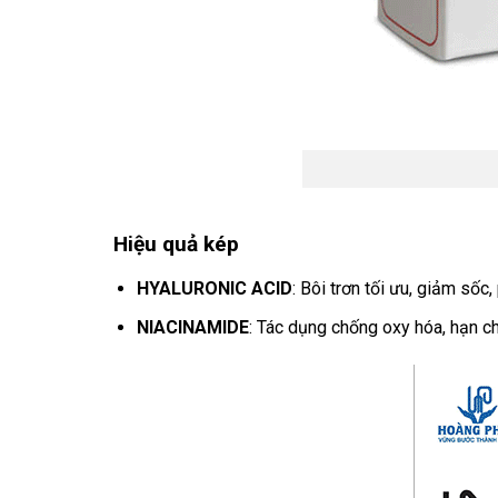
Hiệu quả kép
HYALURONIC ACID
: Bôi trơn tối ưu, giảm sốc
NIACINAMIDE
: Tác dụng chống oxy hóa, hạn c