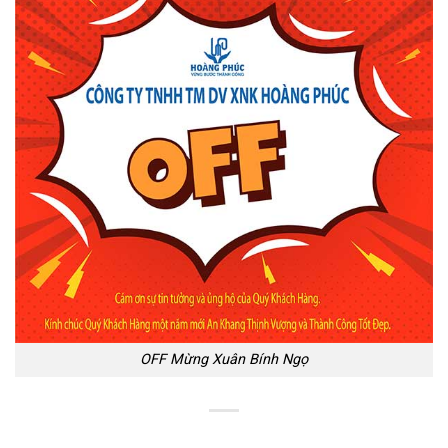
OFF Mừng Xuân Bính Ngọ