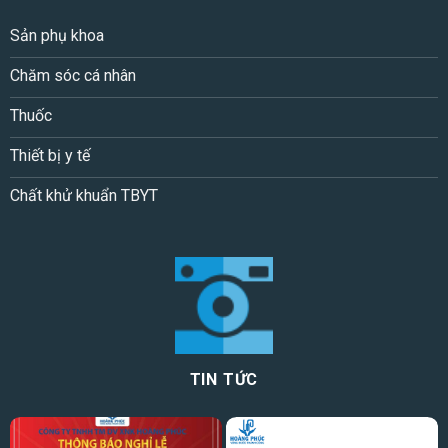
Sản phụ khoa
Chăm sóc cá nhân
Thuốc
Thiết bị y tế
Chất khử khuẩn TBYT
TIN TỨC